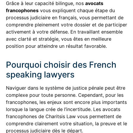
Grâce à leur capacité bilingue, nos
avocats
francophones
vous expliquent chaque étape du
processus judiciaire en français, vous permettant de
comprendre pleinement votre dossier et de participer
activement à votre défense. En travaillant ensemble
avec clarté et stratégie, vous êtes en meilleure
position pour atteindre un résultat favorable.
Pourquoi choisir des French
speaking lawyers
Naviguer dans le système de justice pénale peut être
complexe pour toute personne. Cependant, pour les
francophones, les enjeux sont encore plus importants
lorsque la langue crée de l’incertitude. Les avocats
francophones de Charitsis Law vous permettent de
comprendre clairement votre situation, la preuve et le
processus judiciaire dès le départ.