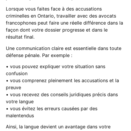
Lorsque vous faites face à des accusations
criminelles en Ontario, travailler avec des avocats
francophones peut faire une réelle différence dans la
façon dont votre dossier progresse et dans le
résultat final.
Une communication claire est essentielle dans toute
défense pénale. Par exemple :
• vous pouvez expliquer votre situation sans
confusion
• vous comprenez pleinement les accusations et la
preuve
• vous recevez des conseils juridiques précis dans
votre langue
• vous évitez les erreurs causées par des
malentendus
Ainsi, la langue devient un avantage dans votre