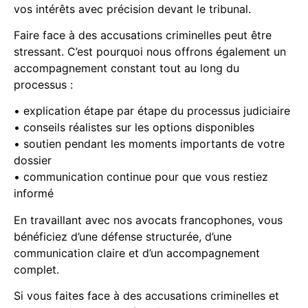
vos intérêts avec précision devant le tribunal.
Faire face à des accusations criminelles peut être
stressant. C’est pourquoi nous offrons également un
accompagnement constant tout au long du
processus :
• explication étape par étape du processus judiciaire
• conseils réalistes sur les options disponibles
• soutien pendant les moments importants de votre
dossier
• communication continue pour que vous restiez
informé
En travaillant avec nos avocats francophones, vous
bénéficiez d’une défense structurée, d’une
communication claire et d’un accompagnement
complet.
Si vous faites face à des accusations criminelles et