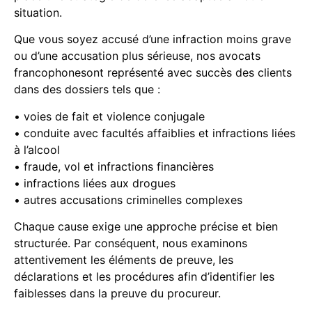
situation.
Que vous soyez accusé d’une infraction moins grave
ou d’une accusation plus sérieuse, nos avocats
francophonesont représenté avec succès des clients
dans des dossiers tels que :
• voies de fait et violence conjugale
• conduite avec facultés affaiblies et infractions liées
à l’alcool
• fraude, vol et infractions financières
• infractions liées aux drogues
• autres accusations criminelles complexes
Chaque cause exige une approche précise et bien
structurée. Par conséquent, nous examinons
attentivement les éléments de preuve, les
déclarations et les procédures afin d’identifier les
faiblesses dans la preuve du procureur.