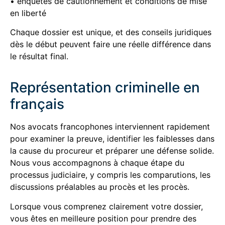
• enquêtes de cautionnement et conditions de mise
en liberté
Chaque dossier est unique, et des conseils juridiques
dès le début peuvent faire une réelle différence dans
le résultat final.
Représentation criminelle en
français
Nos avocats francophones interviennent rapidement
pour examiner la preuve, identifier les faiblesses dans
la cause du procureur et préparer une défense solide.
Nous vous accompagnons à chaque étape du
processus judiciaire, y compris les comparutions, les
discussions préalables au procès et les procès.
Lorsque vous comprenez clairement votre dossier,
vous êtes en meilleure position pour prendre des