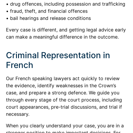
• drug offences, including possession and trafficking
• fraud, theft, and financial offences
• bail hearings and release conditions
Every case is different, and getting legal advice early
can make a meaningful difference in the outcome.
Criminal Representation in
French
Our French speaking lawyers act quickly to review
the evidence, identify weaknesses in the Crown’s
case, and prepare a strong defence. We guide you
through every stage of the court process, including
court appearances, pre-trial discussions, and trial if
necessary.
When you clearly understand your case, you are in a
stronger position to make important decisions. For