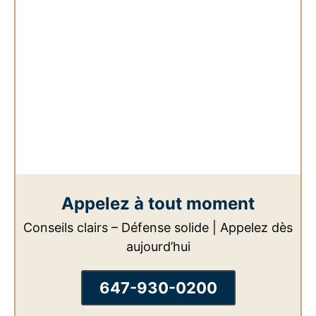
Appelez à tout moment
Conseils clairs – Défense solide | Appelez dès
aujourd’hui
647-930-0200