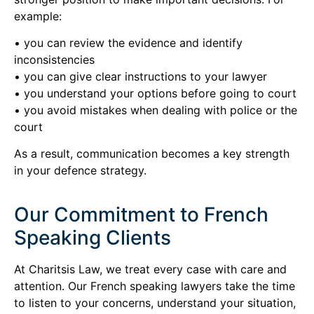
example:
• you can review the evidence and identify
inconsistencies
• you can give clear instructions to your lawyer
• you understand your options before going to court
• you avoid mistakes when dealing with police or the
court
As a result, communication becomes a key strength
in your defence strategy.
Our Commitment to French
Speaking Clients
At Charitsis Law, we treat every case with care and
attention. Our French speaking lawyers take the time
to listen to your concerns, understand your situation,