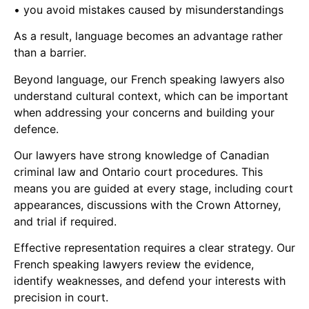
• you avoid mistakes caused by misunderstandings
As a result, language becomes an advantage rather
than a barrier.
Beyond language, our French speaking lawyers also
understand cultural context, which can be important
when addressing your concerns and building your
defence.
Our lawyers have strong knowledge of Canadian
criminal law and Ontario court procedures. This
means you are guided at every stage, including court
appearances, discussions with the Crown Attorney,
and trial if required.
Effective representation requires a clear strategy. Our
French speaking lawyers review the evidence,
identify weaknesses, and defend your interests with
precision in court.