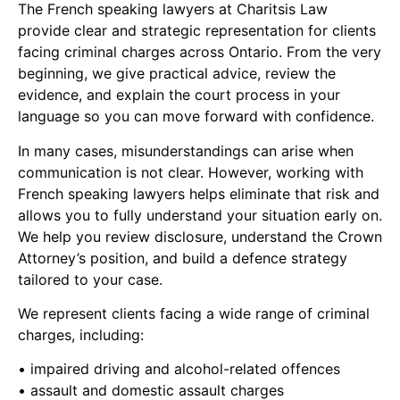
The French speaking lawyers at Charitsis Law
provide clear and strategic representation for clients
facing criminal charges across Ontario. From the very
beginning, we give practical advice, review the
evidence, and explain the court process in your
language so you can move forward with confidence.
In many cases, misunderstandings can arise when
communication is not clear. However, working with
French speaking lawyers helps eliminate that risk and
allows you to fully understand your situation early on.
We help you review disclosure, understand the Crown
Attorney’s position, and build a defence strategy
tailored to your case.
We represent clients facing a wide range of criminal
charges, including:
• impaired driving and alcohol-related offences
• assault and domestic assault charges