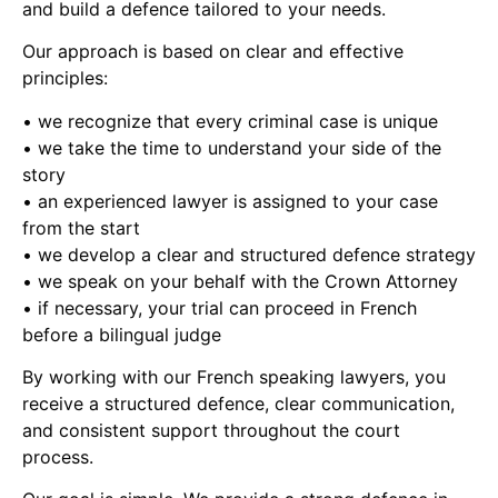
and build a defence tailored to your needs.
Our approach is based on clear and effective
principles:
• we recognize that every criminal case is unique
• we take the time to understand your side of the
story
• an experienced lawyer is assigned to your case
from the start
• we develop a clear and structured defence strategy
• we speak on your behalf with the Crown Attorney
• if necessary, your trial can proceed in French
before a bilingual judge
By working with our French speaking lawyers, you
receive a structured defence, clear communication,
and consistent support throughout the court
process.