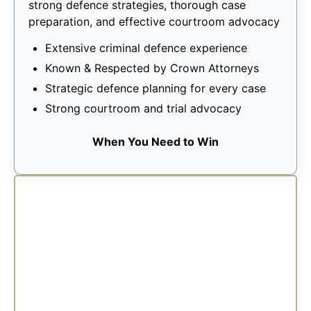
strong defence strategies, thorough case
preparation, and effective courtroom advocacy
Extensive criminal defence experience
Known & Respected by Crown Attorneys
Strategic defence planning for every case
Strong courtroom and trial advocacy
When You Need to Win