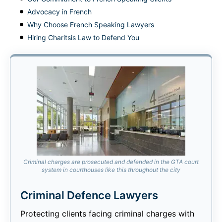
Advocacy in French
Why Choose French Speaking Lawyers
Hiring Charitsis Law to Defend You
Criminal charges are prosecuted and defended in the GTA court
system in courthouses like this throughout the city
Criminal Defence Lawyers
Protecting clients facing criminal charges with