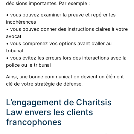
décisions importantes. Par exemple :
• vous pouvez examiner la preuve et repérer les
incohérences
• vous pouvez donner des instructions claires à votre
avocat
• vous comprenez vos options avant d’aller au
tribunal
• vous évitez les erreurs lors des interactions avec la
police ou le tribunal
Ainsi, une bonne communication devient un élément
clé de votre stratégie de défense.
L’engagement de Charitsis
Law envers les clients
francophones