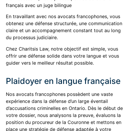
français avec un juge bilingue
En travaillant avec nos avocats francophones, vous
obtenez une défense structurée, une communication
claire et un accompagnement constant tout au long
du processus judiciaire.
Chez Charitsis Law, notre objectif est simple, vous
offrir une défense solide dans votre langue et vous
guider vers le meilleur résultat possible.
Plaidoyer en langue française
Nos avocats francophones possèdent une vaste
expérience dans la défense d’un large éventail
d’accusations criminelles en Ontario. Dès le début de
votre dossier, nous analysons la preuve, évaluons la
position du procureur de la Couronne et mettons en
place une stratégie de défense adaptée à votre