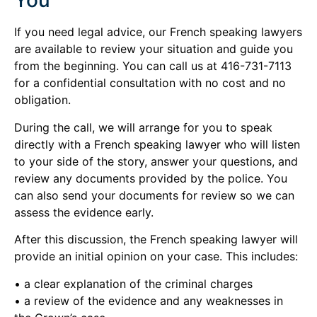
You
If you need legal advice, our French speaking lawyers
are available to review your situation and guide you
from the beginning. You can call us at 416-731-7113
for a confidential consultation with no cost and no
obligation.
During the call, we will arrange for you to speak
directly with a French speaking lawyer who will listen
to your side of the story, answer your questions, and
review any documents provided by the police. You
can also send your documents for review so we can
assess the evidence early.
After this discussion, the French speaking lawyer will
provide an initial opinion on your case. This includes:
• a clear explanation of the criminal charges
• a review of the evidence and any weaknesses in