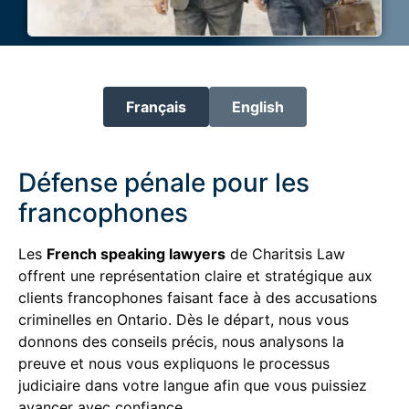
Français
English
Défense pénale pour les
francophones
Les
French speaking lawyers
de Charitsis Law
offrent une représentation claire et stratégique aux
clients francophones faisant face à des accusations
criminelles en Ontario. Dès le départ, nous vous
donnons des conseils précis, nous analysons la
preuve et nous vous expliquons le processus
judiciaire dans votre langue afin que vous puissiez
avancer avec confiance.