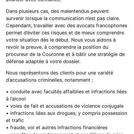
Dans plusieurs cas, des malentendus peuvent
survenir lorsque la communication n’est pas claire.
Cependant, travailler avec des avocats francophones
permet d’éviter ces risques et de mieux comprendre
votre situation dès le début. Nous vous aidons à
revoir la preuve, à comprendre la position du
procureur de la Couronne et à bâtir une stratégie de
défense adaptée à votre dossier.
Nous représentons des clients pour une variété
d’accusations criminelles, notamment :
• conduite avec facultés affaiblies et infractions liées
à l’alcool
• voies de fait et accusations de violence conjugale
• infractions liées aux drogues, y compris possession
et trafic
• fraude, vol et autres infractions financières