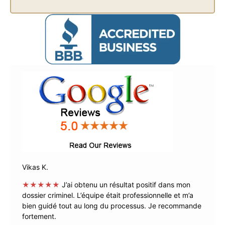
Vikas K.
★★★★★
J’ai obtenu un résultat positif dans mon
dossier criminel. L’équipe était professionnelle et m’a
bien guidé tout au long du processus. Je recommande
fortement.