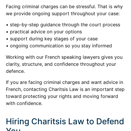
Facing criminal charges can be stressful. That is why
we provide ongoing support throughout your case:
• step-by-step guidance through the court process
• practical advice on your options
• support during key stages of your case
• ongoing communication so you stay informed
Working with our French speaking lawyers gives you
clarity, structure, and confidence throughout your
defence.
If you are facing criminal charges and want advice in
French, contacting Charitsis Law is an important step
toward protecting your rights and moving forward
with confidence.
Hiring Charitsis Law to Defend