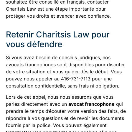
souhaitez être conseillé en français, contacter
Charitsis Law est une étape importante pour
protéger vos droits et avancer avec confiance.
Retenir Charitsis Law pour
vous défendre
Si vous avez besoin de conseils juridiques, nos
avocats francophones sont disponibles pour discuter
de votre situation et vous guider dès le début. Vous
pouvez nous appeler au 416-731-7113 pour une
consultation confidentielle, sans frais ni obligation.
Lors de cet appel, nous nous assurons que vous
parlez directement avec un
avocat francophone
qui
prendra le temps d’écouter votre version des faits, de
répondre à vos questions et de revoir les documents
fournis par la police. Vous pouvez également