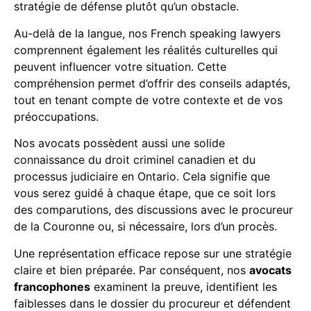
stratégie de défense plutôt qu’un obstacle.
Au-delà de la langue, nos French speaking lawyers
comprennent également les réalités culturelles qui
peuvent influencer votre situation. Cette
compréhension permet d’offrir des conseils adaptés,
tout en tenant compte de votre contexte et de vos
préoccupations.
Nos avocats possèdent aussi une solide
connaissance du droit criminel canadien et du
processus judiciaire en Ontario. Cela signifie que
vous serez guidé à chaque étape, que ce soit lors
des comparutions, des discussions avec le procureur
de la Couronne ou, si nécessaire, lors d’un procès.
Une représentation efficace repose sur une stratégie
claire et bien préparée. Par conséquent, nos
avocats
francophones
examinent la preuve, identifient les
faiblesses dans le dossier du procureur et défendent