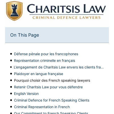
On This Page
Défense pénale pour les francophones
Représentation criminelle en français
L’engagement de Charitsis Law envers les clients francophones
Plaidoyer en langue française
Pourquoi choisir des French speaking lawyers
Retenir Charitsis Law pour vous défendre
English Version
Criminal Defence for French Speaking Clients
Criminal Representation in French
Our Commitment to French Speaking Clients