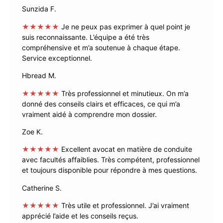
Sunzida F.
★★★★★
Je ne peux pas exprimer à quel point je
suis reconnaissante. L’équipe a été très
compréhensive et m’a soutenue à chaque étape.
Service exceptionnel.
Hbread M.
★★★★★
Très professionnel et minutieux. On m’a
donné des conseils clairs et efficaces, ce qui m’a
vraiment aidé à comprendre mon dossier.
Zoe K.
★★★★★
Excellent avocat en matière de conduite
avec facultés affaiblies. Très compétent, professionnel
et toujours disponible pour répondre à mes questions.
Catherine S.
★★★★★
Très utile et professionnel. J’ai vraiment
apprécié l’aide et les conseils reçus.