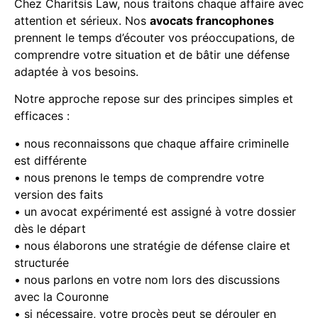
Chez Charitsis Law, nous traitons chaque affaire avec
attention et sérieux. Nos
avocats francophones
prennent le temps d’écouter vos préoccupations, de
comprendre votre situation et de bâtir une défense
adaptée à vos besoins.
Notre approche repose sur des principes simples et
efficaces :
• nous reconnaissons que chaque affaire criminelle
est différente
• nous prenons le temps de comprendre votre
version des faits
• un avocat expérimenté est assigné à votre dossier
dès le départ
• nous élaborons une stratégie de défense claire et
structurée
• nous parlons en votre nom lors des discussions
avec la Couronne
• si nécessaire, votre procès peut se dérouler en