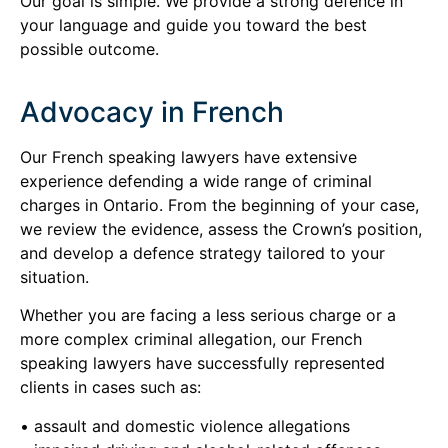
Our goal is simple. We provide a strong defence in
your language and guide you toward the best
possible outcome.
Advocacy in French
Our French speaking lawyers have extensive
experience defending a wide range of criminal
charges in Ontario. From the beginning of your case,
we review the evidence, assess the Crown’s position,
and develop a defence strategy tailored to your
situation.
Whether you are facing a less serious charge or a
more complex criminal allegation, our French
speaking lawyers have successfully represented
clients in cases such as:
• assault and domestic violence allegations