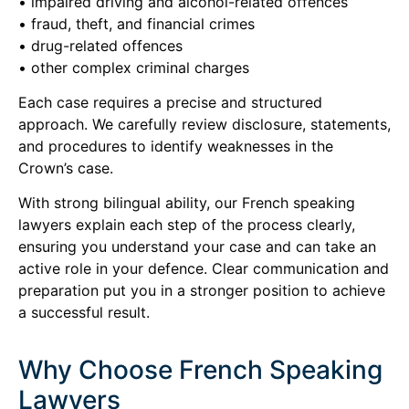
• impaired driving and alcohol-related offences
• fraud, theft, and financial crimes
• drug-related offences
• other complex criminal charges
Each case requires a precise and structured
approach. We carefully review disclosure, statements,
and procedures to identify weaknesses in the
Crown’s case.
With strong bilingual ability, our French speaking
lawyers explain each step of the process clearly,
ensuring you understand your case and can take an
active role in your defence. Clear communication and
preparation put you in a stronger position to achieve
a successful result.
Why Choose French Speaking
Lawyers