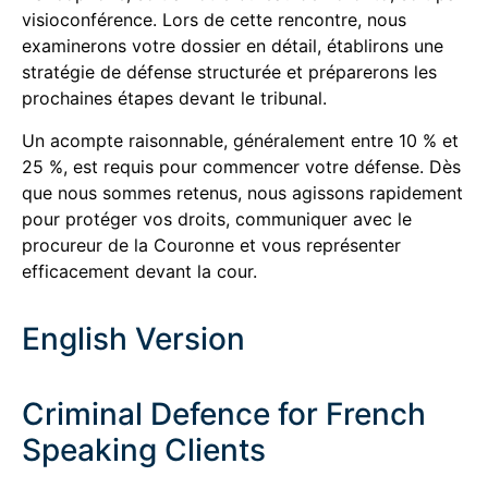
visioconférence. Lors de cette rencontre, nous
examinerons votre dossier en détail, établirons une
stratégie de défense structurée et préparerons les
prochaines étapes devant le tribunal.
Un acompte raisonnable, généralement entre 10 % et
25 %, est requis pour commencer votre défense. Dès
que nous sommes retenus, nous agissons rapidement
pour protéger vos droits, communiquer avec le
procureur de la Couronne et vous représenter
efficacement devant la cour.
English Version
Criminal Defence for French
Speaking Clients