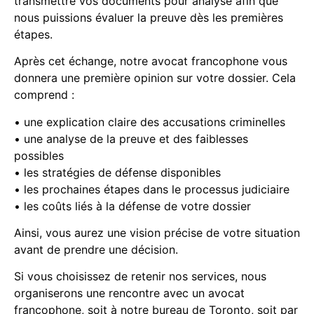
transmettre vos documents pour analyse afin que
nous puissions évaluer la preuve dès les premières
étapes.
Après cet échange, notre avocat francophone vous
donnera une première opinion sur votre dossier. Cela
comprend :
• une explication claire des accusations criminelles
• une analyse de la preuve et des faiblesses
possibles
• les stratégies de défense disponibles
• les prochaines étapes dans le processus judiciaire
• les coûts liés à la défense de votre dossier
Ainsi, vous aurez une vision précise de votre situation
avant de prendre une décision.
Si vous choisissez de retenir nos services, nous
organiserons une rencontre avec un avocat
francophone, soit à notre bureau de Toronto, soit par