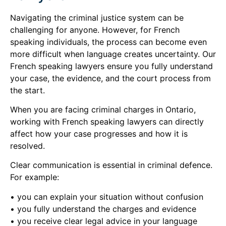
Navigating the criminal justice system can be
challenging for anyone. However, for French
speaking individuals, the process can become even
more difficult when language creates uncertainty. Our
French speaking lawyers ensure you fully understand
your case, the evidence, and the court process from
the start.
When you are facing criminal charges in Ontario,
working with French speaking lawyers can directly
affect how your case progresses and how it is
resolved.
Clear communication is essential in criminal defence.
For example:
• you can explain your situation without confusion
• you fully understand the charges and evidence
• you receive clear legal advice in your language